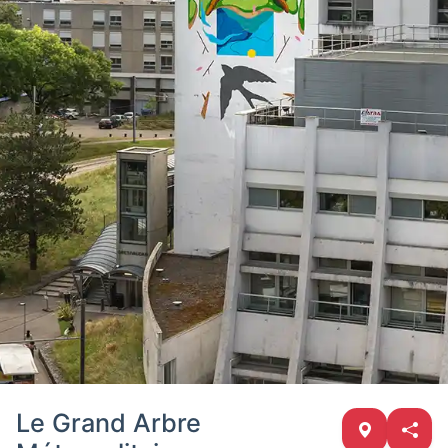
Le Grand Arbre