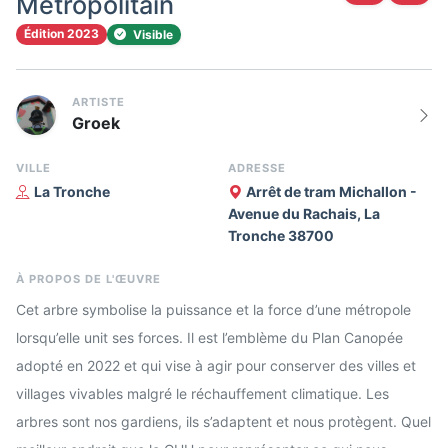
Métropolitain
Édition 2023
Visible
ARTISTE
Groek
VILLE
ADRESSE
La Tronche
Arrêt de tram Michallon -
Avenue du Rachais, La
Tronche 38700
À PROPOS DE L'ŒUVRE
Cet arbre symbolise la puissance et la force d’une métropole
lorsqu’elle unit ses forces. Il est l’emblème du Plan Canopée
adopté en 2022 et qui vise à agir pour conserver des villes et
villages vivables malgré le réchauffement climatique. Les
arbres sont nos gardiens, ils s’adaptent et nous protègent. Quel