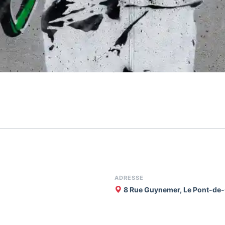
ADRESSE
8 Rue Guynemer, Le Pont-de