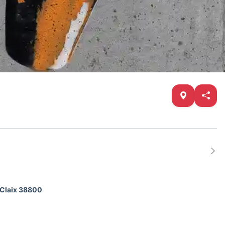
-Claix 38800