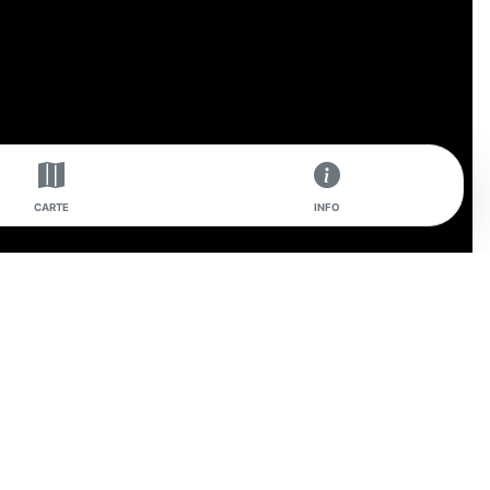
CARTE
INFO