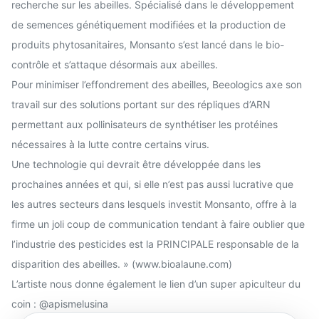
recherche sur les abeilles. Spécialisé dans le développement
de semences génétiquement modifiées et la production de
produits phytosanitaires, Monsanto s’est lancé dans le bio-
contrôle et s’attaque désormais aux abeilles.
Pour minimiser l’effondrement des abeilles, Beeologics axe son
travail sur des solutions portant sur des répliques d’ARN
permettant aux pollinisateurs de synthétiser les protéines
nécessaires à la lutte contre certains virus.
Une technologie qui devrait être développée dans les
prochaines années et qui, si elle n’est pas aussi lucrative que
les autres secteurs dans lesquels investit Monsanto, offre à la
firme un joli coup de communication tendant à faire oublier que
l’industrie des pesticides est la PRINCIPALE responsable de la
disparition des abeilles. » (www.bioalaune.com)
L’artiste nous donne également le lien d’un super apiculteur du
coin : @apismelusina