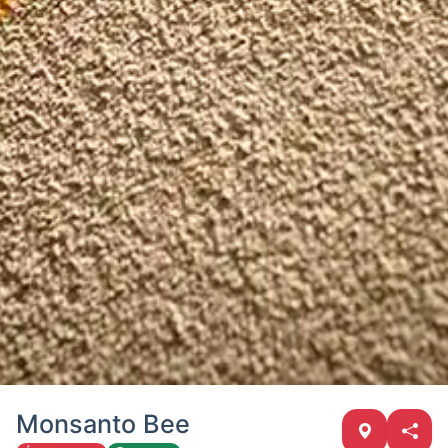
Monsanto Bee