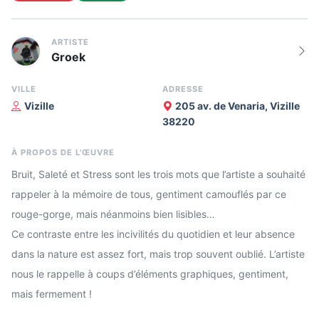
ARTISTE
Groek
VILLE
ADRESSE
Vizille
205 av. de Venaria, Vizille
38220
À PROPOS DE L'ŒUVRE
Bruit, Saleté et Stress sont les trois mots que l’artiste a souhaité
rappeler à la mémoire de tous, gentiment camouflés par ce
rouge-gorge, mais néanmoins bien lisibles…
Ce contraste entre les incivilités du quotidien et leur absence
dans la nature est assez fort, mais trop souvent oublié. L’artiste
nous le rappelle à coups d’éléments graphiques, gentiment,
mais fermement !