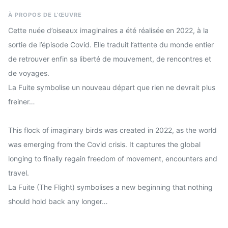
À PROPOS DE L'ŒUVRE
Cette nuée d’oiseaux imaginaires a été réalisée en 2022, à la
sortie de l’épisode Covid. Elle traduit l’attente du monde entier
de retrouver enfin sa liberté de mouvement, de rencontres et
de voyages.
La Fuite symbolise un nouveau départ que rien ne devrait plus
freiner…
This flock of imaginary birds was created in 2022, as the world
was emerging from the Covid crisis. It captures the global
longing to finally regain freedom of movement, encounters and
travel.
La Fuite (The Flight) symbolises a new beginning that nothing
should hold back any longer…