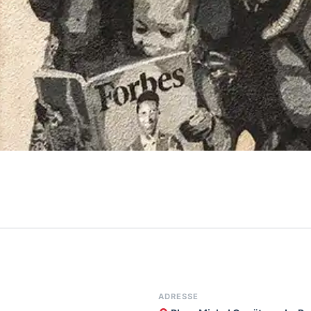
ADRESSE