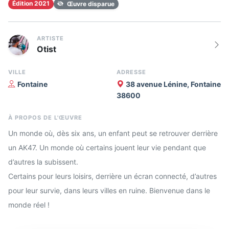
Édition 2021
Œuvre disparue
ARTISTE
Otist
VILLE
ADRESSE
Fontaine
38 avenue Lénine, Fontaine
38600
À PROPOS DE L'ŒUVRE
Un monde où, dès six ans, un enfant peut se retrouver derrière
un AK47. Un monde où certains jouent leur vie pendant que
d’autres la subissent.
Certains pour leurs loisirs, derrière un écran connecté, d’autres
pour leur survie, dans leurs villes en ruine. Bienvenue dans le
monde réel !