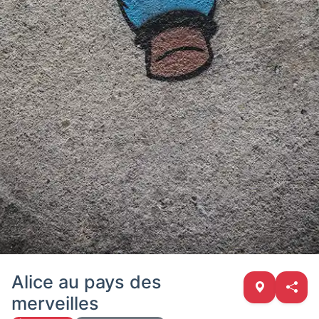
Alice au pays des
merveilles