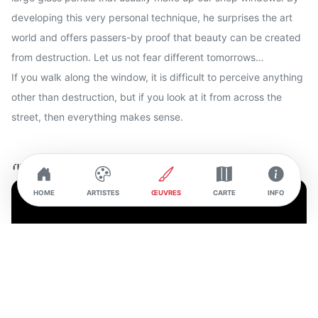
developing this very personal technique, he surprises the art
world and offers passers-by proof that beauty can be created
from destruction. Let us not fear different tomorrows…
If you walk along the window, it is difficult to perceive anything
other than destruction, but if you look at it from across the
street, then everything makes sense.
TIMELAPSE
HOME
ARTISTES
ŒUVRES
CARTE
INFO