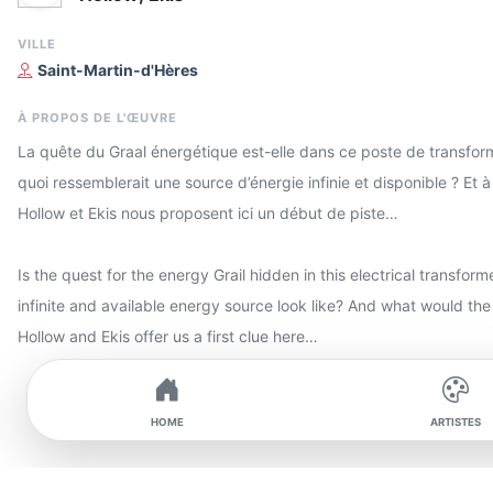
VILLE
Saint-Martin-d'Hères
À PROPOS DE L'ŒUVRE
La quête du Graal énergétique est-elle dans ce poste de transforma
quoi ressemblerait une source d’énergie infinie et disponible ? Et à 
Hollow et Ekis nous proposent ici un début de piste…
Is the quest for the energy Grail hidden in this electrical transfor
infinite and available energy source look like? And what would the
Hollow and Ekis offer us a first clue here…
HOME
ARTISTES