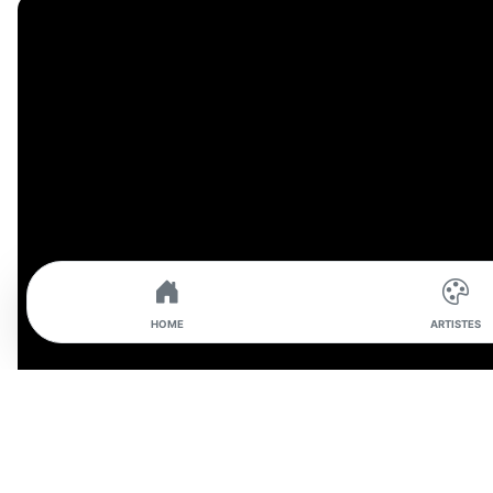
HOME
ARTISTES