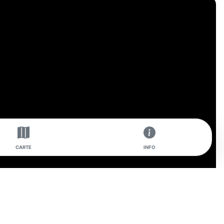
CARTE
INFO