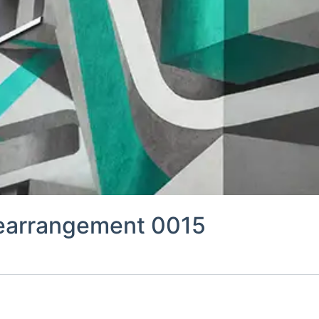
 Rearrangement 0015