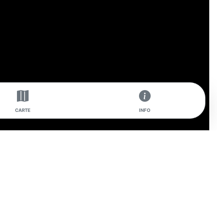
CARTE
INFO