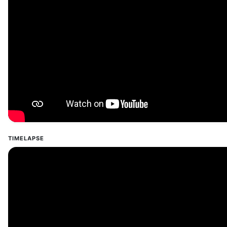
TIMELAPSE