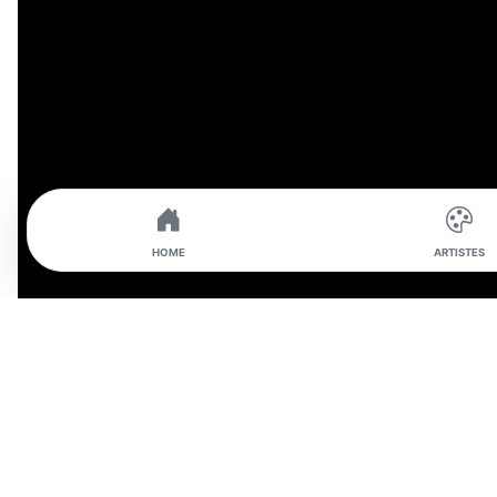
HOME
ARTISTES