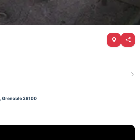
i, Grenoble 38100