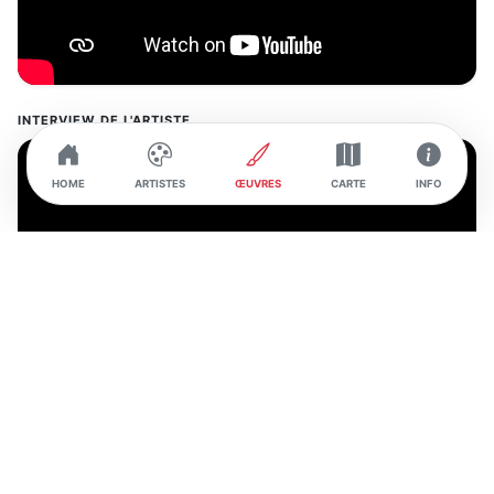
INTERVIEW DE L'ARTISTE
HOME
ARTISTES
ŒUVRES
CARTE
INFO