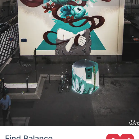
Find Balance