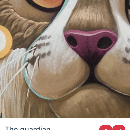
The guardian