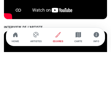
INTERVIEW DE L'ARTISTE
HOME
ARTISTES
ŒUVRES
CARTE
INFO