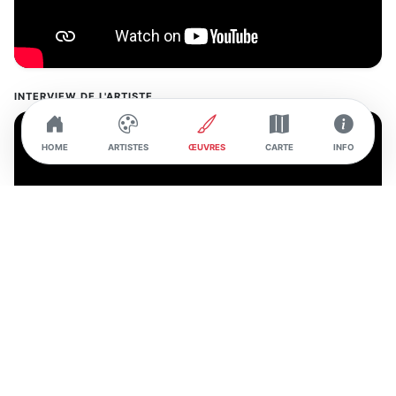
INTERVIEW DE L'ARTISTE
HOME
ARTISTES
ŒUVRES
CARTE
INFO