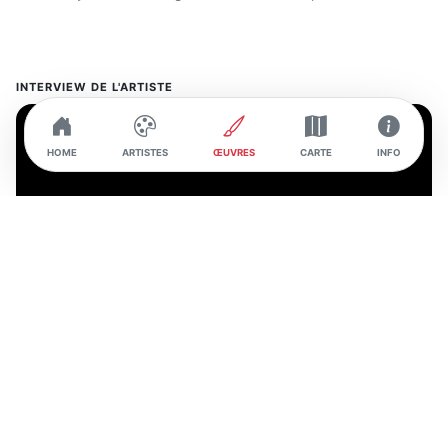
INTERVIEW DE L'ARTISTE
HOME
ARTISTES
ŒUVRES
CARTE
INFO