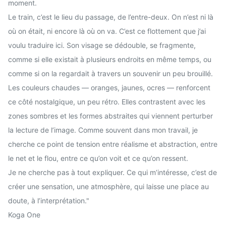
moment.
Le train, c’est le lieu du passage, de l’entre-deux. On n’est ni là
où on était, ni encore là où on va. C’est ce flottement que j’ai
voulu traduire ici. Son visage se dédouble, se fragmente,
comme si elle existait à plusieurs endroits en même temps, ou
comme si on la regardait à travers un souvenir un peu brouillé.
Les couleurs chaudes — oranges, jaunes, ocres — renforcent
ce côté nostalgique, un peu rétro. Elles contrastent avec les
zones sombres et les formes abstraites qui viennent perturber
la lecture de l’image. Comme souvent dans mon travail, je
cherche ce point de tension entre réalisme et abstraction, entre
le net et le flou, entre ce qu’on voit et ce qu’on ressent.
Je ne cherche pas à tout expliquer. Ce qui m’intéresse, c’est de
créer une sensation, une atmosphère, qui laisse une place au
doute, à l’interprétation."
Koga One