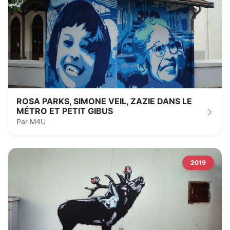
ROSA PARKS, SIMONE VEIL, ZAZIE DANS LE
MÉTRO ET PETIT GIBUS
Par M4U
2019