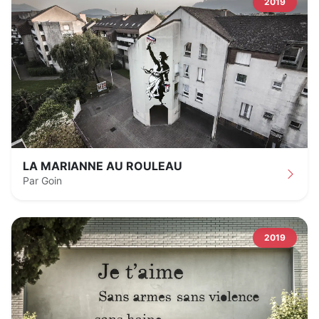
2019
LA MARIANNE AU ROULEAU
Par Goin
2019