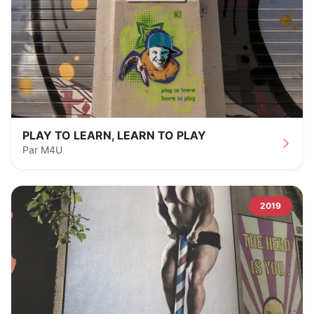
PLAY TO LEARN, LEARN TO PLAY
Par M4U
2019