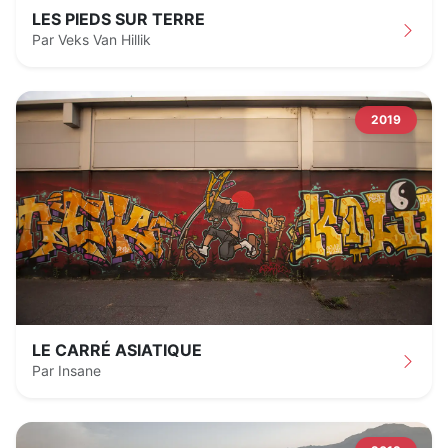
LES PIEDS SUR TERRE
Par Veks Van Hillik
2019
LE CARRÉ ASIATIQUE
Par Insane