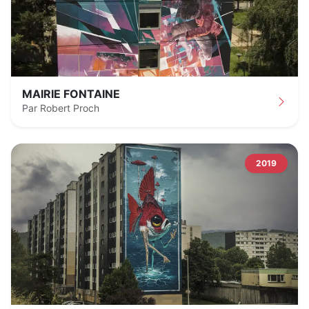
MAIRIE FONTAINE
Par Robert Proch
2019