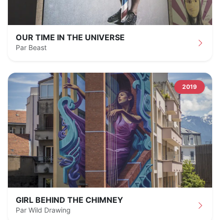
OUR TIME IN THE UNIVERSE
Par Beast
2019
GIRL BEHIND THE CHIMNEY
Par Wild Drawing