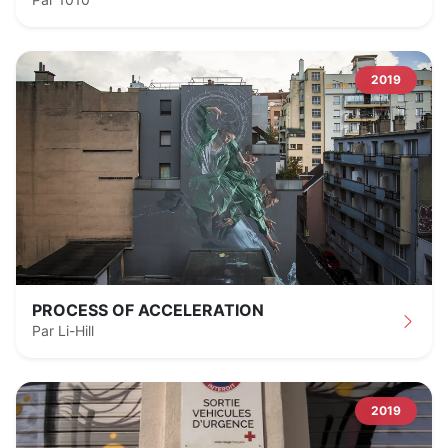
2019
PROCESS OF ACCELERATION
Par Li-Hill
2019