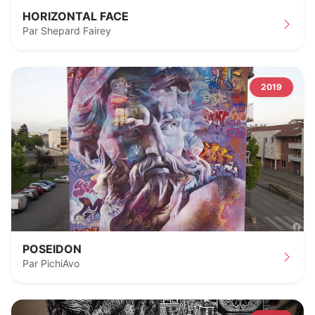
HORIZONTAL FACE
Par Shepard Fairey
2019
POSEIDON
Par PichiAvo