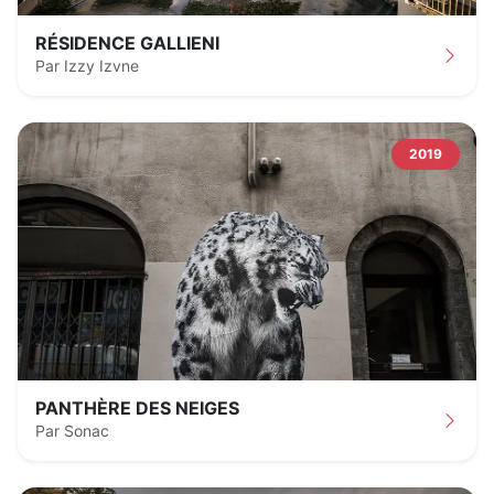
RÉSIDENCE GALLIENI
Par Izzy Izvne
2019
PANTHÈRE DES NEIGES
Par Sonac