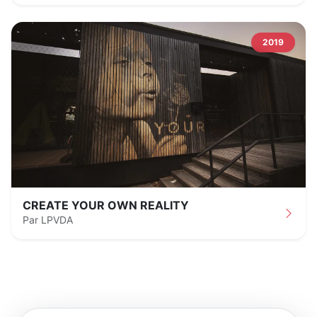
2019
CREATE YOUR OWN REALITY
Par LPVDA