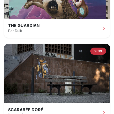
THE GUARDIAN
Par Dulk
2019
SCARABÉE DORÉ