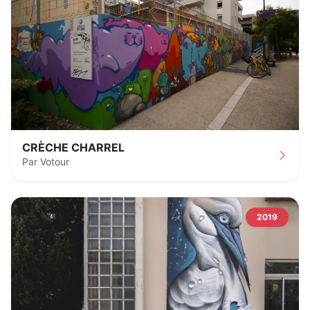
CRÈCHE CHARREL
Par Votour
2019