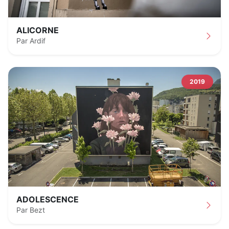
ALICORNE
Par Ardif
2019
ADOLESCENCE
Par Bezt