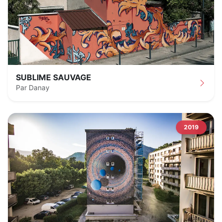
SUBLIME SAUVAGE
Par Danay
2019