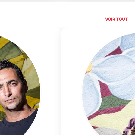
VOIR TOUT